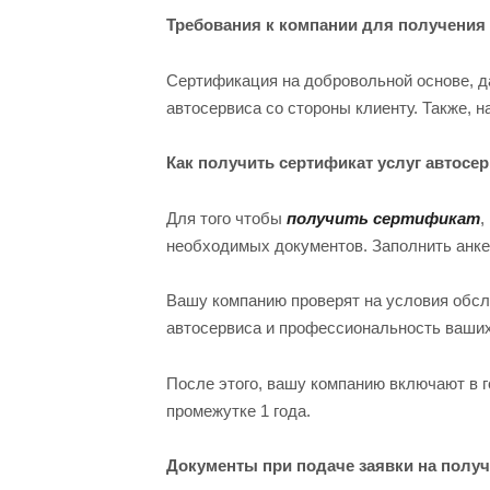
Требования к компании для получения
Сертификация на добровольной основе, д
автосервиса со стороны клиенту. Также, 
Как получить сертификат услуг автосе
Для того чтобы
получить сертификат
,
необходимых документов. Заполнить анкет
Вашу компанию проверят на условия обслу
автосервиса и профессиональность ваших
После этого, вашу компанию включают в г
промежутке 1 года.
Документы при подаче заявки на получ