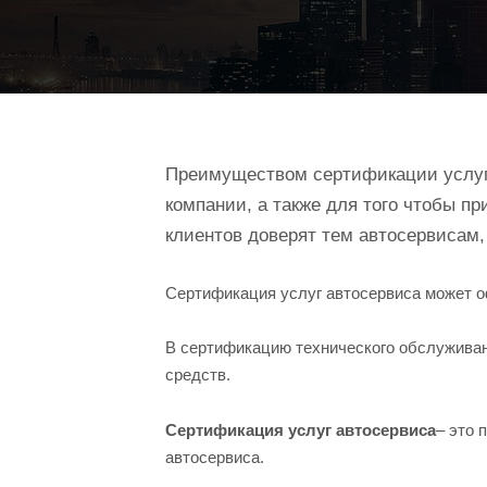
Преимуществом сертификации услуг 
компании, а также для того чтобы пр
клиентов доверят тем автосервисам,
Сертификация услуг автосервиса может оф
В сертификацию технического обслуживани
средств.
Сертификация услуг автосервиса
– это 
автосервиса.