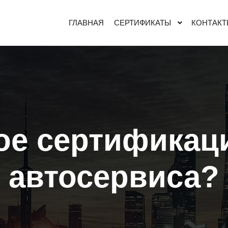
ГЛАВНАЯ
СЕРТИФИКАТЫ
КОНТАКТ
ое сертификац
автосервиса?