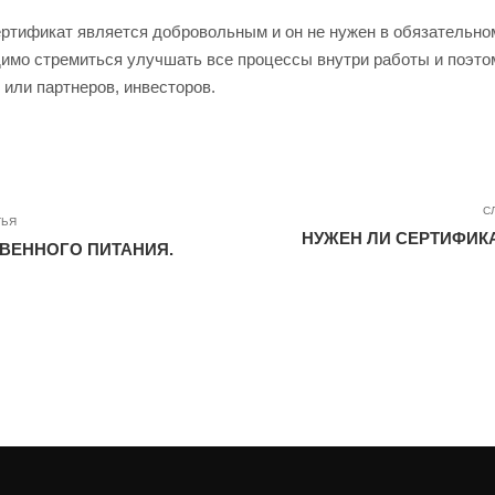
ертификат является добровольным и он не нужен в обязательном
имо стремиться улучшать все процессы внутри работы и поэто
или партнеров, инвесторов.
С
ТЬЯ
НУЖЕН ЛИ СЕРТИФИК
ВЕННОГО ПИТАНИЯ.