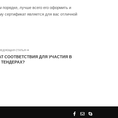
 порядке, лучше всего его оформить и
му сертификат является для вас отличной
ЛЕДУЮЩАЯ СТАТЬЯ
АТ СООТВЕТСТВИЯ ДЛЯ УЧАСТИЯ В
ТЕНДЕРАХ?