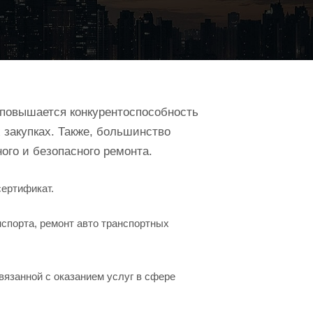
 повышается конкурентоспособность
 закупках. Также, большинство
ого и безопасного ремонта.
сертификат.
спорта, ремонт авто транспортных
вязанной с оказанием услуг в сфере