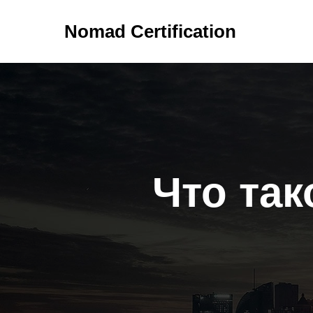
Nomad Certification
Что так