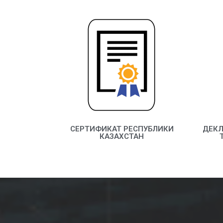
СЕРТИФИКАТ РЕСПУБЛИКИ
ДЕКЛ
КАЗАХСТАН