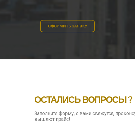
ОФОРМИТЬ ЗАЯВКУ
ОСТАЛИСЬ ВОПРОСЫ ?
Заполните форму, с вами свяжутся, проконс
вышлют прайс!