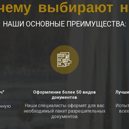
чему выбирают н
НАШИ ОСНОВНЫЕ ПРЕИМУЩЕСТВА:
ч"
Оформление более 50 видов
Лучши
документов
Наши специалисты оформят для вас
Испыт
онную
необходимый пакет разрешительных
всех
документов