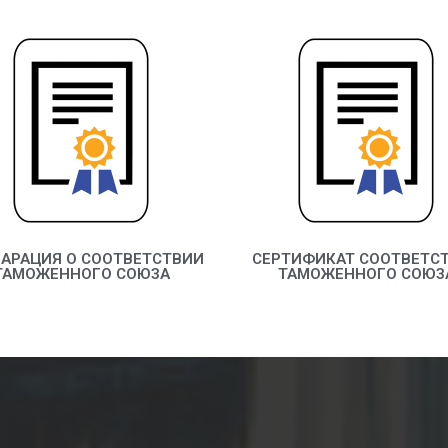
АРАЦИЯ О СООТВЕТСТВИИ
СЕРТИФИКАТ СООТВЕТС
ТАМОЖЕННОГО СОЮЗА
ТАМОЖЕННОГО СОЮЗ