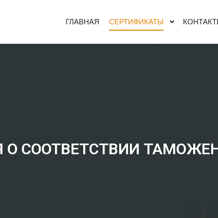
ГЛАВНАЯ
СЕРТИФИКАТЫ
КОНТАКТ
 О СООТВЕТСТВИИ ТАМОЖЕ