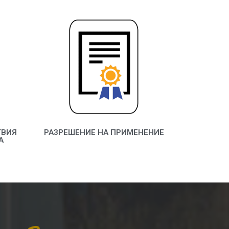
ТВИЯ
РАЗРЕШЕНИЕ НА ПРИМЕНЕНИЕ
А