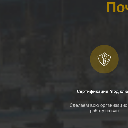
По
Сертификация "под клю
Сделаем всю организаци
работу за вас