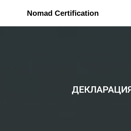
Nomad Certification
ДЕКЛАРАЦИЯ