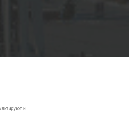
ультируют и