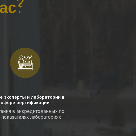
ас?
е эксперты и лаборатории в
сфере сертификации
ания в аккредитованных по
 показателях лабораториях