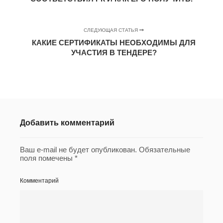
СЛЕДУЮЩАЯ СТАТЬЯ
КАКИЕ СЕРТИФИКАТЫ НЕОБХОДИМЫ ДЛЯ
УЧАСТИЯ В ТЕНДЕРЕ?
Добавить комментарий
Ваш e-mail не будет опубликован.
Обязательные
поля помечены
*
Комментарий