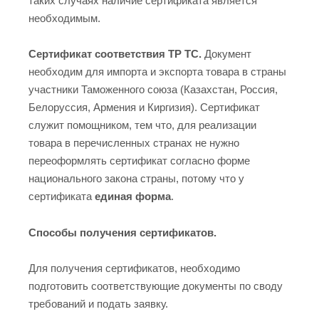
таких случаях наличие сертификата является
необходимым.
Сертификат соответствия ТР ТС.
Документ
необходим для импорта и экспорта товара в страны
участники Таможенного союза (Казахстан, Россия,
Белоруссия, Армения и Киргизия). Сертификат
служит помощником, тем что, для реализации
товара в перечисленных странах не нужно
переоформлять сертификат согласно форме
национального закона страны, потому что у
сертификата
единая форма
.
Способы получения сертификатов.
Для получения сертификатов, необходимо
подготовить соответствующие документы по своду
требований и подать заявку.