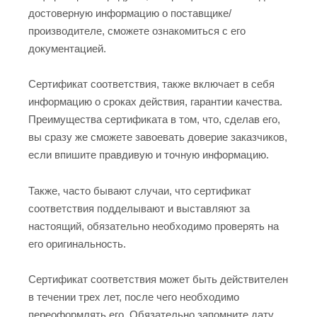
достоверную информацию о поставщике/
производителе, сможете ознакомиться с его
документацией.
Сертификат соответствия, также включает в себя
информацию о сроках действия, гарантии качества.
Преимущества сертификата в том, что, сделав его,
вы сразу же сможете завоевать доверие заказчиков,
если впишите правдивую и точную информацию.
Также, часто бывают случаи, что сертификат
соответствия подделывают и выставляют за
настоящий, обязательно необходимо проверять на
его оригинальность.
Сертификат соответствия может быть действителен
в течении трех лет, после чего необходимо
переоформлять его. Обязательно запомните дату,