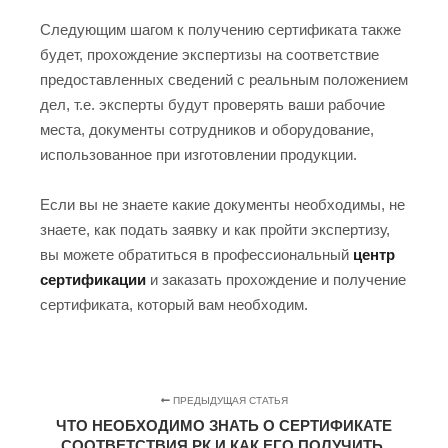
Следующим шагом к получению сертификата также
будет, прохождение экспертизы на соответствие
предоставленных сведений с реальным положением
дел, т.е. эксперты будут проверять ваши рабочие
места, документы сотрудников и оборудование,
использованное при изготовлении продукции.
Если вы не знаете какие документы необходимы, не
знаете, как подать заявку и как пройти экспертизу,
вы можете обратиться в профессиональный
центр
сертификации
и заказать прохождение и получение
сертификата, который вам необходим.
ПРЕДЫДУЩАЯ СТАТЬЯ
ЧТО НЕОБХОДИМО ЗНАТЬ О СЕРТИФИКАТЕ
СООТВЕТСТВИЯ РК И КАК ЕГО ПОЛУЧИТЬ.