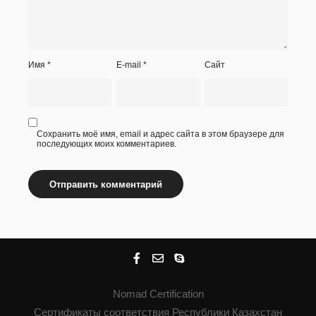
Имя
*
E-mail
*
Сайт
Сохранить моё имя, email и адрес сайта в этом браузере для
последующих моих комментариев.
Nomad Certification
Сертификаты соответствия Республики Казахстан