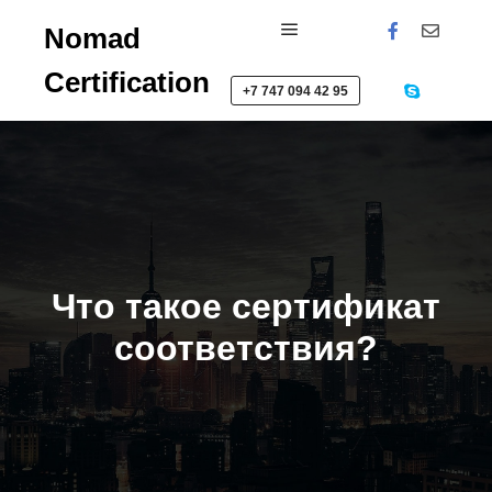
Nomad
Главное меню
Certification
+7 747 094 42 95
Что такое сертификат
соответствия?