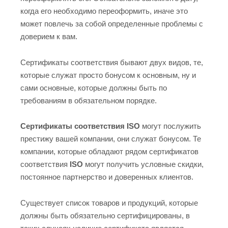
когда его необходимо переоформить, иначе это
может повлечь за собой определенные проблемы с
доверием к вам.
Сертификаты соответствия бывают двух видов, те,
которые служат просто бонусом к основным, ну и
сами основные, которые должны быть по
требованиям в обязательном порядке.
Сертификаты соответствия ISO
могут послужить
престижу вашей компании, они служат бонусом. Те
компании, которые обладают рядом сертификатов
соответствия
ISO
могут получить условные скидки,
постоянное партнерство и доверенных клиентов.
Существует список товаров и продукций, которые
должны быть обязательно сертифицированы, в