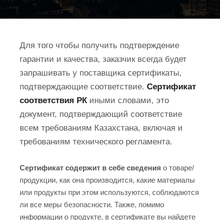
Для того чтобы получить подтверждение
гарантии и качества, заказчик всегда будет
запрашивать у поставщика сертификаты,
подтверждающие соответствие.
Сертификат
соответствия РК
иными словами, это
документ, подтверждающий соответствие
всем требованиям Казахстана, включая и
требованиям технического регламента.
Сертификат содержит в себе сведения
о товаре/
продукции, как она производится, какие материалы
или продукты при этом используются, соблюдаются
ли все меры безопасности. Также, помимо
информации о продукте, в сертификате вы найдете